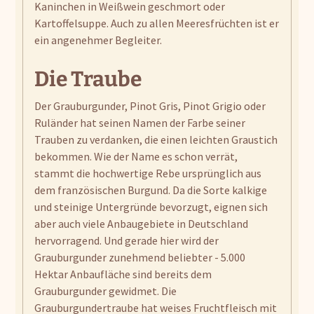
Kaninchen in Weißwein geschmort oder
Kartoffelsuppe. Auch zu allen Meeresfrüchten ist er
ein angenehmer Begleiter.
Die Traube
Der Grauburgunder, Pinot Gris, Pinot Grigio oder
Ruländer hat seinen Namen der Farbe seiner
Trauben zu verdanken, die einen leichten Graustich
bekommen. Wie der Name es schon verrät,
stammt die hochwertige Rebe ursprünglich aus
dem französischen Burgund. Da die Sorte kalkige
und steinige Untergründe bevorzugt, eignen sich
aber auch viele Anbaugebiete in Deutschland
hervorragend. Und gerade hier wird der
Grauburgunder zunehmend beliebter - 5.000
Hektar Anbaufläche sind bereits dem
Grauburgunder gewidmet. Die
Grauburgundertraube hat weises Fruchtfleisch mit