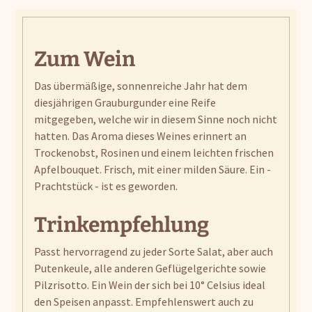
Zum Wein
Das übermäßige, sonnenreiche Jahr hat dem
diesjährigen Grauburgunder eine Reife
mitgegeben, welche wir in diesem Sinne noch nicht
hatten. Das Aroma dieses Weines erinnert an
Trockenobst, Rosinen und einem leichten frischen
Apfelbouquet. Frisch, mit einer milden Säure. Ein -
Prachtstück - ist es geworden.
Trinkempfehlung
Passt hervorragend zu jeder Sorte Salat, aber auch
Putenkeule, alle anderen Geflügelgerichte sowie
Pilzrisotto. Ein Wein der sich bei 10° Celsius ideal
den Speisen anpasst. Empfehlenswert auch zu