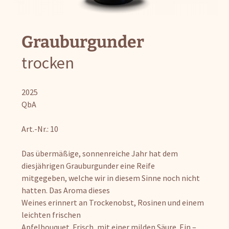
Grauburgunder
trocken
2025
QbA
Art.-Nr.: 10
Das übermäßige, sonnenreiche Jahr hat dem
diesjährigen Grauburgunder eine Reife
mitgegeben, welche wir in diesem Sinne noch nicht
hatten. Das Aroma dieses
Weines erinnert an Trockenobst, Rosinen und einem
leichten frischen
Apfelbouquet. Frisch, mit einer milden Säure. Ein –