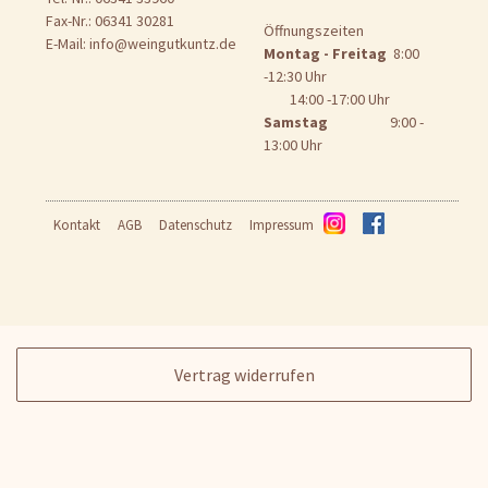
Fax-Nr.: 06341 30281
Öffnungszeiten
E-Mail:
info@weingutkuntz.de
Montag - Freitag
8:00
-12:30 Uhr
14:00 -17:00 Uhr
Samstag
9:00 -
13:00 Uhr
Kontakt
AGB
Datenschutz
Impressum
Vertrag widerrufen