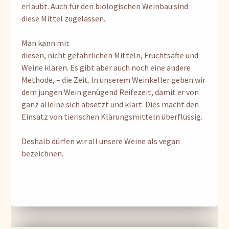
erlaubt. Auch für den biologischen Weinbau sind
diese Mittel zugelassen.
Man kann mit
diesen, nicht gefährlichen Mitteln, Fruchtsäfte und
Weine klären. Es gibt aber auch noch eine andere
Methode, – die Zeit. In unserem Weinkeller geben wir
dem jungen Wein genügend Reifezeit, damit er von
ganz alleine sich absetzt und klärt. Dies macht den
Einsatz von tierischen Klärungsmitteln überflüssig.
Deshalb dürfen wir all unsere Weine als vegan
bezeichnen.