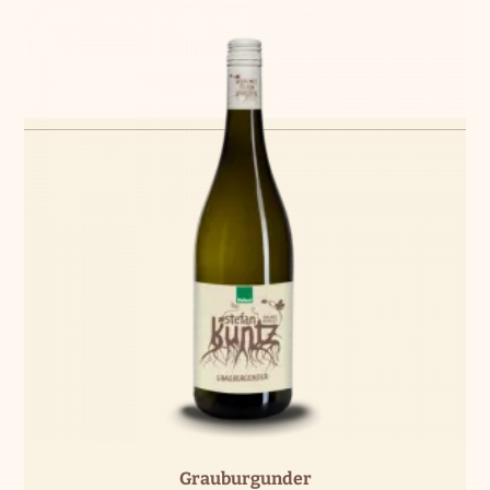
Grauburgunder