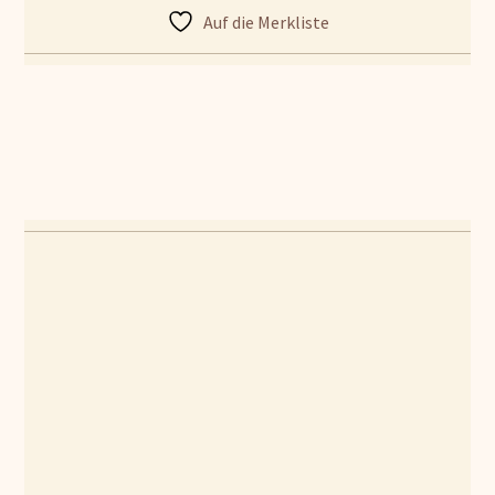
Auf die Merkliste