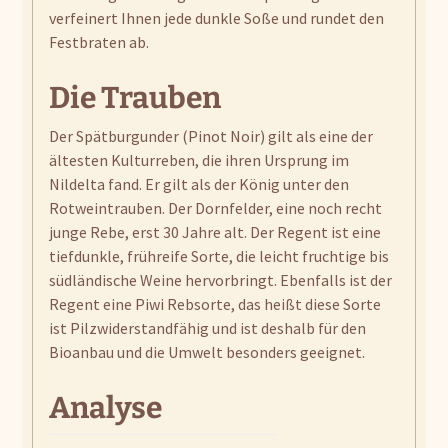
verfeinert Ihnen jede dunkle Soße und rundet den
Festbraten ab.
Die Trauben
Der Spätburgunder (Pinot Noir) gilt als eine der
ältesten Kulturreben, die ihren Ursprung im
Nildelta fand. Er gilt als der König unter den
Rotweintrauben. Der Dornfelder, eine noch recht
junge Rebe, erst 30 Jahre alt. Der Regent ist eine
tiefdunkle, frühreife Sorte, die leicht fruchtige bis
südländische Weine hervorbringt. Ebenfalls ist der
Regent eine Piwi Rebsorte, das heißt diese Sorte
ist Pilzwiderstandfähig und ist deshalb für den
Bioanbau und die Umwelt besonders geeignet.
Analyse