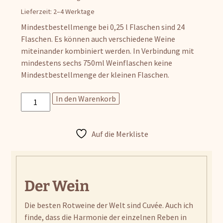
Lieferzeit:
2–4 Werktage
Mindestbestellmenge bei 0,25 l Flaschen sind 24
Flaschen. Es können auch verschiedene Weine
miteinander kombiniert werden. In Verbindung mit
mindestens sechs 750ml Weinflaschen keine
Mindestbestellmenge der kleinen Flaschen.
Pablo
In den Warenkorb
Menge
Auf die Merkliste
Der Wein
Die besten Rotweine der Welt sind Cuvée. Auch ich
finde, dass die Harmonie der einzelnen Reben in