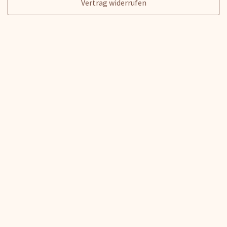
Vertrag widerrufen