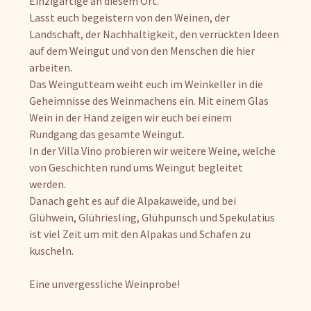
Einzigartige an diesem Ort.
Lasst euch begeistern von den Weinen, der
Landschaft, der Nachhaltigkeit, den verrückten Ideen
auf dem Weingut und von den Menschen die hier
arbeiten.
Das Weingutteam weiht euch im Weinkeller in die
Geheimnisse des Weinmachens ein. Mit einem Glas
Wein in der Hand zeigen wir euch bei einem
Rundgang das gesamte Weingut.
In der Villa Vino probieren wir weitere Weine, welche
von Geschichten rund ums Weingut begleitet
werden.
Danach geht es auf die Alpakaweide, und bei
Glühwein, Glühriesling, Glühpunsch und Spekulatius
ist viel Zeit um mit den Alpakas und Schafen zu
kuscheln.
Eine unvergessliche Weinprobe!