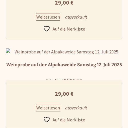
29,00
€
Weiterlesen
Auf die Merkliste
Weinprobe auf der Alpakaweide Samstag 12. Juli 2025
Art.-Nr.: 104250712
29,00
€
Weiterlesen
Auf die Merkliste