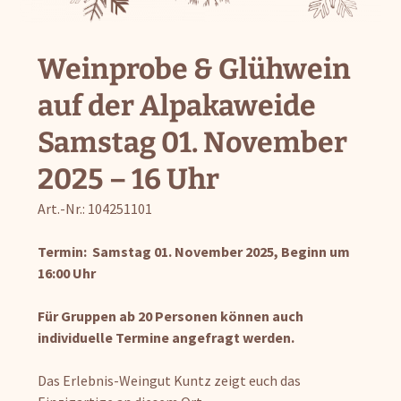
Weinprobe & Glühwein
auf der Alpakaweide
Samstag 01. November
2025 – 16 Uhr
Art.-Nr.: 104251101
Termin: Samstag 01. November 2025,
Beginn um
16:00 Uhr
Für Gruppen ab 20 Personen können auch
individuelle Termine angefragt werden.
Das Erlebnis-Weingut Kuntz zeigt euch das