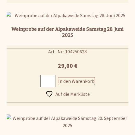
Weinprobe auf der Alpakaweide Samstag 28. Juni
2025
Art.-Nr.: 104250628
29,00
€
In den Warenkorb
Auf die Merkliste