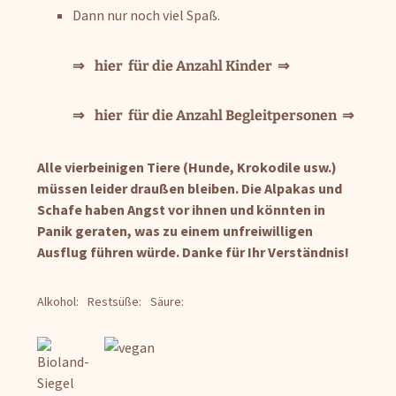
Dann nur noch viel Spaß.
⇒ hier für die Anzahl Kinder ⇒
⇒ hier für die Anzahl Begleitpersonen ⇒
Alle vierbeinigen Tiere (Hunde, Krokodile usw.)
müssen leider draußen bleiben. Die Alpakas und
Schafe haben Angst vor ihnen und könnten in
Panik geraten, was zu einem unfreiwilligen
Ausflug führen würde. Danke für Ihr Verständnis!
Alkohol:
Restsüße:
Säure: