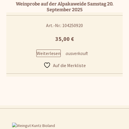
Weinprobe auf der Alpakaweide Samstag 20.
September 2025
Art.-Nr.: 104250920
35,00
€
Weiterlesen
Auf die Merkliste