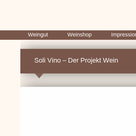
Zum Inhalt springen
Weingut
Weinshop
Impressio
Soli Vino – Der Projekt Wein