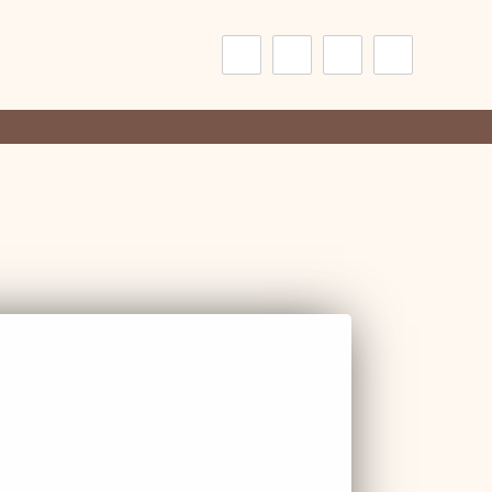
Suchen nach: