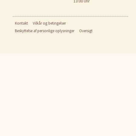
13:00 Uhr
Kontakt
Vilkår og betingelser
Beskyttelse af personlige oplysninger
Oversigt