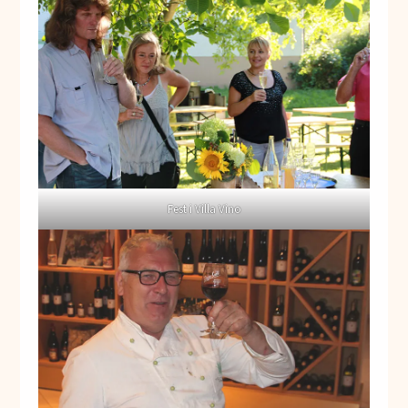
Fest i Villa Vino