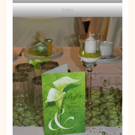
Bryllup