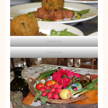
Mad-kunst
Mad-kunst