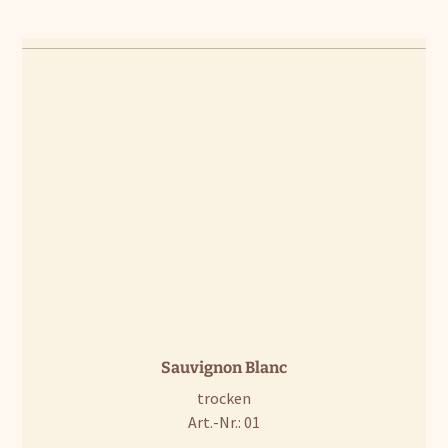
Sauvignon Blanc
trocken
Art.-Nr.: 01